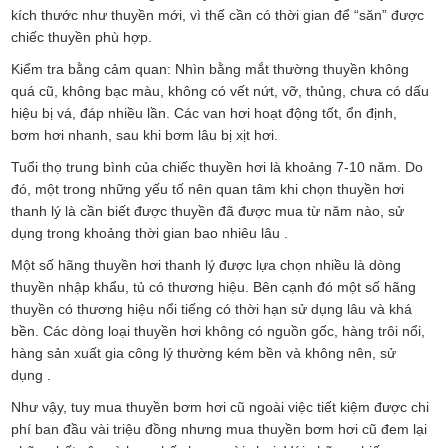
kích thước như thuyền mới, vì thế cần có thời gian để “săn” được
chiếc thuyền phù hợp.
Kiểm tra bằng cảm quan: Nhìn bằng mắt thường thuyền không
quá cũ, không bạc màu, không có vết nứt, vỡ, thủng, chưa có dấu
hiệu bị vá, đáp nhiều lần. Các van hơi hoạt động tốt, ổn định,
bơm hơi nhanh, sau khi bơm lâu bị xịt hơi.
Tuổi thọ trung bình của chiếc thuyền hơi là khoảng 7-10 năm. Do
đó, một trong những yếu tố nên quan tâm khi chọn thuyền hơi
thanh lý là cần biết được thuyền đã được mua từ năm nào, sử
dụng trong khoảng thời gian bao nhiêu lâu .
Một số hãng thuyền hơi thanh lý được lựa chọn nhiều là dòng
thuyền nhập khẩu, tủ có thương hiệu. Bên cạnh đó một số hãng
thuyền có thương hiệu nổi tiếng có thời hạn sử dụng lâu và khá
bền. Các dòng loại thuyền hơi không có nguồn gốc, hàng trôi nổi,
hàng sản xuất gia công lý thường kém bền và không nên, sử
dụng .
Như vậy, tuy mua thuyền bơm hơi cũ ngoài việc tiết kiệm được chi
phí ban đầu vài triệu đồng nhưng mua thuyền bơm hơi cũ đem lại