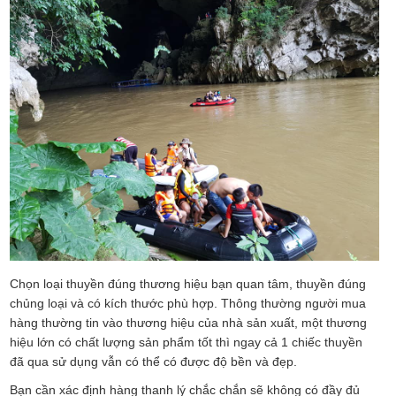
Chọn loại thuyền đúng thương hiệu bạn quan tâm, thuyền đúng
chủng loại và có kích thước phù hợp. Thông thường người mua
hàng thường tin vào thương hiệu của nhà sản xuất, một thương
hiệu lớn có chất lượng sản phẩm tốt thì ngay cả 1 chiếc thuyền
đã qua sử dụng vẫn có thể có được độ bền và đẹp.
Bạn cần xác định hàng thanh lý chắc chắn sẽ không có đầy đủ