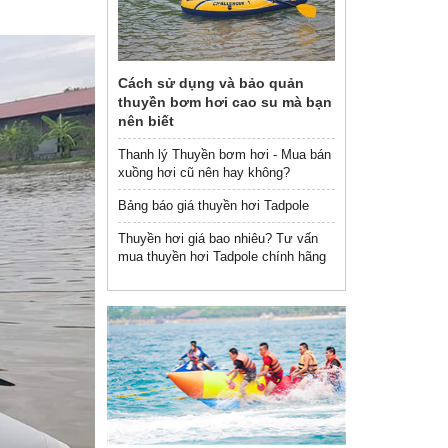
Cách sử dụng và bảo quản
thuyền bơm hơi cao su mà bạn
nên biết
Thanh lý Thuyền bơm hơi - Mua bán
xuồng hơi cũ nên hay không?
Bảng báo giá thuyền hơi Tadpole
Thuyền hơi giá bao nhiêu? Tư vấn
mua thuyền hơi Tadpole chính hãng