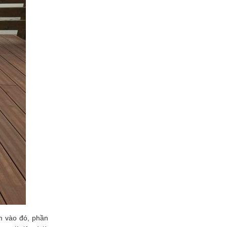
m vào đó, phần