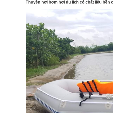
Thuyền hơi bơm hơi du lịch có chất liệu bền 