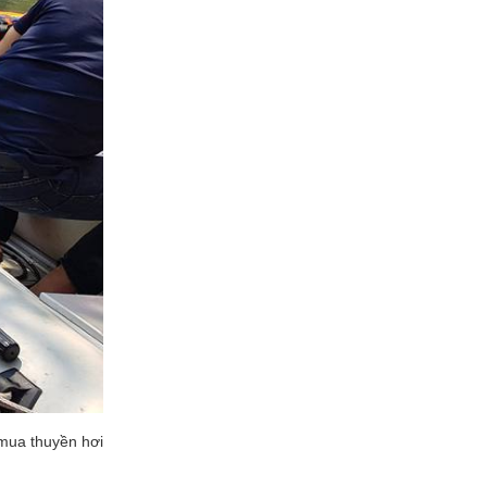
 mua thuyền hơi