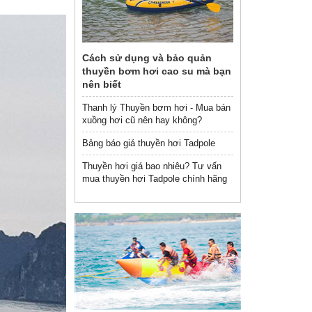
Cách sử dụng và bảo quản
thuyền bơm hơi cao su mà bạn
nên biết
Thanh lý Thuyền bơm hơi - Mua bán
xuồng hơi cũ nên hay không?
Bảng báo giá thuyền hơi Tadpole
Thuyền hơi giá bao nhiêu? Tư vấn
mua thuyền hơi Tadpole chính hãng