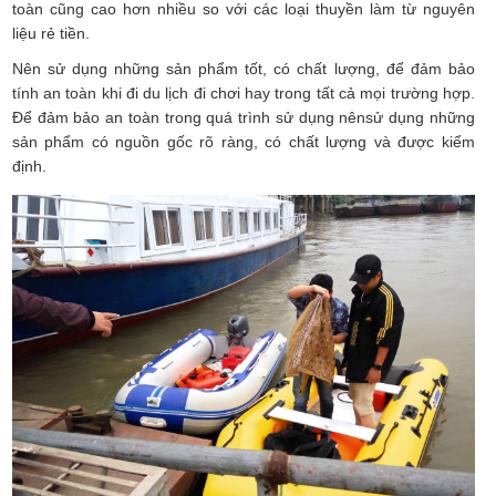
toàn cũng cao hơn nhiều so với các loại thuyền làm từ nguyên
liệu rẻ tiền.
Nên sử dụng những sản phẩm tốt, có chất lượng, để đảm bảo
tính an toàn khi đi du lịch đi chơi hay trong tất cả mọi trường hợp.
Để đảm bảo an toàn trong quá trình sử dụng nênsử dụng những
sản phẩm có nguồn gốc rõ ràng, có chất lượng và được kiểm
định.