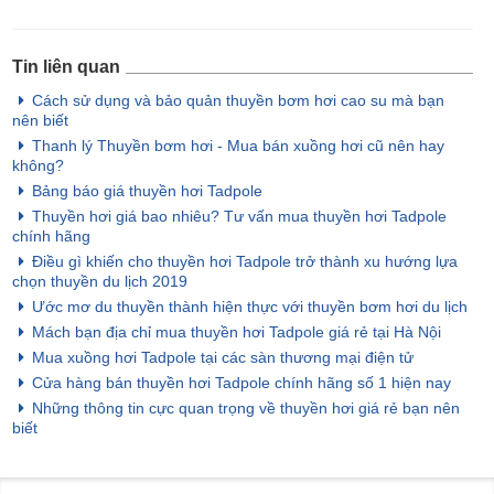
Tin liên quan
Cách sử dụng và bảo quản thuyền bơm hơi cao su mà bạn
nên biết
Thanh lý Thuyền bơm hơi - Mua bán xuồng hơi cũ nên hay
không?
Bảng báo giá thuyền hơi Tadpole
Thuyền hơi giá bao nhiêu? Tư vấn mua thuyền hơi Tadpole
chính hãng
Điều gì khiến cho thuyền hơi Tadpole trở thành xu hướng lựa
chọn thuyền du lịch 2019
Ước mơ du thuyền thành hiện thực với thuyền bơm hơi du lịch
Mách bạn địa chỉ mua thuyền hơi Tadpole giá rẻ tại Hà Nội
Mua xuồng hơi Tadpole tại các sàn thương mại điện tử
Cửa hàng bán thuyền hơi Tadpole chính hãng số 1 hiện nay
Những thông tin cực quan trọng về thuyền hơi giá rẻ bạn nên
biết