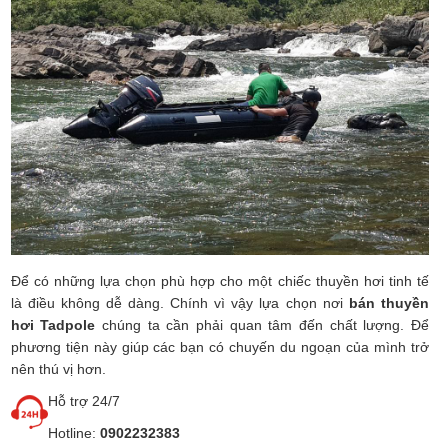
Để có những lựa chọn phù hợp cho một chiếc thuyền hơi tinh tế
là điều không dễ dàng. Chính vì vậy lựa chọn nơi
bán thuyền
hơi Tadpole
chúng ta cần phải quan tâm đến chất lượng. Để
phương tiện này giúp các bạn có chuyến du ngoạn của mình trở
nên thú vị hơn.
Hỗ trợ 24/7
Hotline:
0902232383