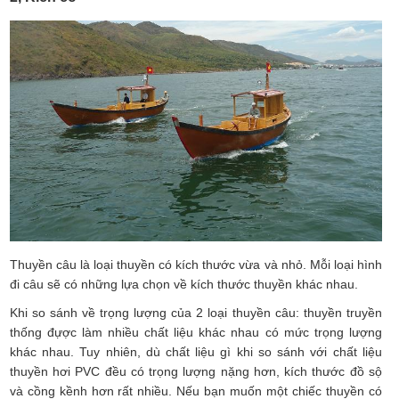
Thuyền câu là loại thuyền có kích thước vừa và nhỏ. Mỗi loại hình
đi câu sẽ có những lựa chọn về kích thước thuyền khác nhau.
Khi so sánh về trọng lượng của 2 loại thuyền câu: thuyền truyền
thống đựợc làm nhiều chất liệu khác nhau có mức trọng lượng
khác nhau. Tuy nhiên, dù chất liệu gì khi so sánh với chất liệu
thuyền hơi PVC đều có trọng lượng nặng hơn, kích thước đồ sộ
và cồng kềnh hơn rất nhiều. Nếu bạn muốn một chiếc thuyền có