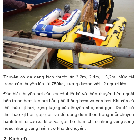
Thuyền có đa dạng kích thước từ 2.2m, 2,4m,....5,2m. Mức tải
trọng của thuyền lên tới 750kg, tương đương với 12 người lớn.
Đặc biệt thuyền hơi câu cá có thiết kế vỏ thân thuyền bên ngoài
bên trong bơm kín hơi bằng hệ thống bơm và van hơi. Khi cần có
thể tháo xịt hơi, trọng lượng của thuyền nhẹ, nhỏ gọn. Do đó có
thể tháo xịt hơi, gấp gọn và dễ dàng đem theo trong mỗi chuyến
hành trình đi câu xa khơi và gần bờ thậm chí ở những vùng sóng
hoặc những vùng hiểm trở khó di chuyển.
2, Kích cỡ