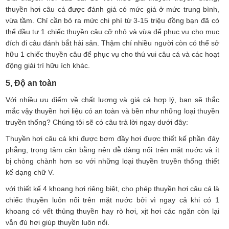
thuyền hơi câu cá được đánh giá có mức giá ở mức trung bình,
vừa tầm. Chỉ cần bỏ ra mức chi phí từ 3-15 triệu đồng bạn đã có
thể đầu tư 1 chiếc thuyền câu cỡ nhỏ và vừa để phục vụ cho mục
đích đi câu đánh bắt hải sản. Thậm chí nhiều người còn có thể sở
hữu 1 chiếc thuyền câu để phục vụ cho thú vui câu cá và các hoạt
động giải trí hữu ích khác.
5, Độ an toàn
Với nhiều ưu điểm về chất lượng và giá cả hợp lý, bạn sẽ thắc
mắc vậy thuyền hơi liệu có an toàn và bền như những loại thuyền
truyền thống? Chúng tôi sẽ có câu trả lời ngay dưới đây:
Thuyền hơi câu cá khi được bơm đầy hơi được thiết kế phần đáy
phẳng, trọng tâm cân bằng nên dễ dàng nổi trên mặt nước và ít
bị chòng chành hơn so với những loại thuyền truyền thống thiết
kế dạng chữ V.
với thiết kế 4 khoang hơi riêng biệt, cho phép thuyền hơi câu cá là
chiếc thuyền luôn nổi trên mặt nước bởi vì ngay cả khi có 1
khoang có vết thủng thuyền hay rò hơi, xịt hơi các ngăn còn lại
vẫn đủ hơi giúp thuyền luôn nổi.