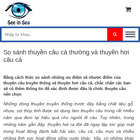
So sánh thuyền câu cá thường và thuyền hơi
câu cá
Bằng cách thức so sánh những ưu điểm và nhược điểm của
thuyền câu truyền thống và thuyền hơi câu cá, chắc chắn các bạn
sẽ có thêm thông tin để xác định được đâu là chiếc thuyền câu
nên chọn
Những dòng thuyền truyền thống trước đây bằng chất liệu gỗ,
nhựa, sợi thủy tinh được sử dụng làm thuyền câu trong rất nhiều
năm qua đem lại hiệu quả cho người đi câu. Tuy nhiên, trong
những năm gần đây, thuyền hơi ra đời đã ngay lập tức góp mặt
trong hoạt động đánh bắt hải sản, câu cá, câu mực và nhiều
những lĩnh vực hoạt động sống nước khác. Vậy, có những khác