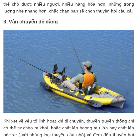
thể chở được nhiều người, nhiều hàng hóa hơn, những trọng
lượng nhẹ nhàng hơn chắc chắn bạn sẽ chọn thuyền hơi câu cá.
3, Vận chuyển dễ dàng
Khi xét về yếu tố linh hoạt khi di chuyển, thuyền truyền thống chỉ
có thể tự chèo ra khơi, hoặc chất lên boong tàu lớn hay chất lên
nóc xe ( với những loại thuyền câu nhỏ) và đem đến thuyền hơi