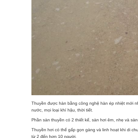
Thuyền được hàn bằng công nghệ hàn ép nhiệt mới nhất
nước, mọi loại khí hậu, thời tiết.
Phần sàn thuyền có 2 thiết kế, sàn hơi êm, nhẹ và s
Thuyền hơi có thể gấp gọn gàng và linh hoạt khi di chu
từ 2 đến hơn 10 người.