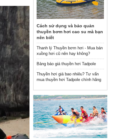
Cách sử dụng và bảo quản
thuyền bơm hơi cao su mà bạn
nên biết
Thanh lý Thuyền bơm hơi - Mua bán
xuồng hơi cũ nên hay không?
Bảng báo giá thuyền hơi Tadpole
Thuyền hơi giá bao nhiêu? Tư vấn
mua thuyền hơi Tadpole chính hãng