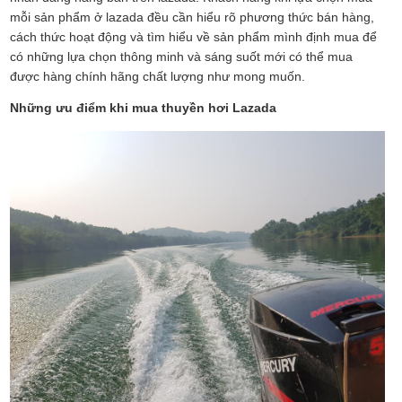
mỗi sản phẩm ở lazada đều cần hiểu rõ phương thức bán hàng,
cách thức hoạt động và tìm hiểu về sản phẩm mình định mua để
có những lựa chọn thông minh và sáng suốt mới có thể mua
được hàng chính hãng chất lượng như mong muốn.
Những ưu điểm khi mua thuyền hơi Lazada