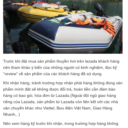
Trước khi đặt mua sản phẩm thuyền hơi trên lazada khách hàng
nên tham khảo ý kiến của những người có kinh nghiệm, đọc kỹ
“review” về sản phẩm của các khách hàng đã sử dụng.
Khi nhận hàng, tránh trường hợp nhận phải hàng không đúng sản
phẩm mình đặt sẽ không được đổi trả, hoàn tiền cần đảm bảo
hàng có bao gói, hóa đơn từ Lazada.(Ngoài đội ngũ giao hàng
riêng của Lazada, sản phẩm từ Lazada còn liên kết với các nhà
vận chuyển khác như Viettel, Bưu điện Việt Nam, Giao Hàng
Nhanh,..)
Nên xem hàng kỹ trước khi nhận, trong trường hợp hàng không