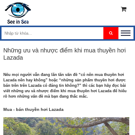
Những ưu và nhược điểm khi mua thuyền hơi
Lazada
Nếu mọi người vẫn đang lăn tăn vấn đề “có nên mua thuyền hơi
Lazada nên hay không” hoặc “những sản phẩm thuyền hơi được
bán trên trên Lazada có đáng tin không?” thì các bạn hãy đọc bài
viết những ưu và nhược điểm khi mua thuyền hơi Lazada để hiểu
rõ hơn những vấn đề mà bạn đang thắc mắc.
Mua - bán thuyền hơi Lazada