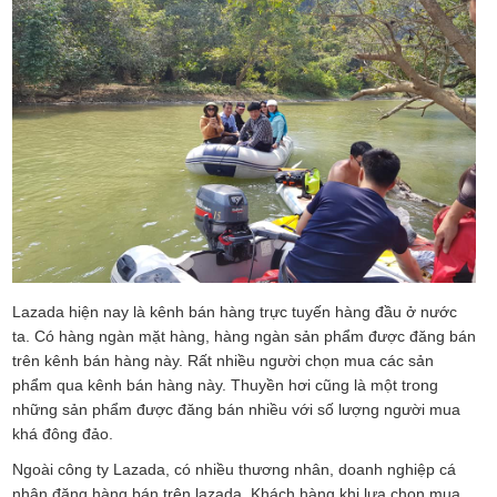
Lazada hiện nay là kênh bán hàng trực tuyến hàng đầu ở nước
ta. Có hàng ngàn mặt hàng, hàng ngàn sản phẩm được đăng bán
trên kênh bán hàng này. Rất nhiều người chọn mua các sản
phẩm qua kênh bán hàng này. Thuyền hơi cũng là một trong
những sản phẩm được đăng bán nhiều với số lượng người mua
khá đông đảo.
Ngoài công ty Lazada, có nhiều thương nhân, doanh nghiệp cá
nhân đăng hàng bán trên lazada. Khách hàng khi lựa chọn mua