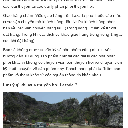
các loại thuyền tại các đại lý phân phối thuyền hơi.
Giao hàng chậm: Việc giao hàng trên Lazada phụ thuộc vào mức
cước vận chuyển mà khách hàng đặt. Nhiều khách hàng phàn
nàn về việc vận chuyển hàng lâu. (Trong vòng 1 tuần kể từ khi
đặt hàng. Trong khi các dịch vụ khác giao hàng trong vòng 1 ngày
sau khi đặt hàng)
Bạn sẽ không được tư vấn kỹ về sản phẩm cũng như tư vấn
hướng dẫn sử dụng sản phẩm như tại các đại lý các nhà phân
phối khác vì không có chuyên viên bán thuyền hơi và chuyên viên
kỹ thuật chuyên về sản phẩm này. Khách hàng phải tự đi tìm sản
phẩm và tham khảo từ các nguồn thông tin khác nhau.
Lưu ý gì khi mua thuyền hơi Lazada ?