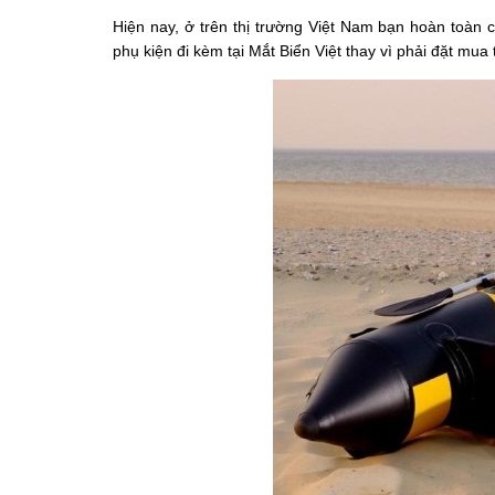
Hiện nay, ở trên thị trường Việt Nam bạn hoàn toàn 
phụ kiện đi kèm tại Mắt Biển Việt thay vì phải đặt mua