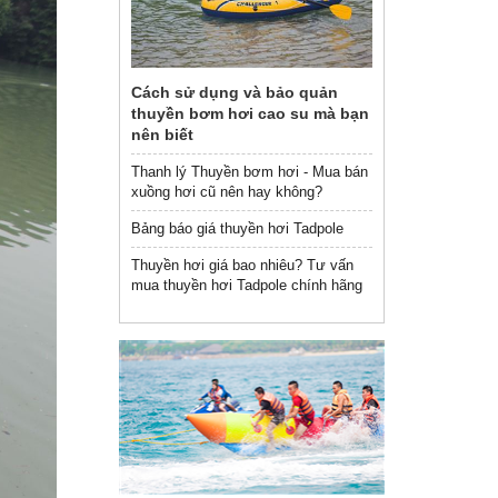
Cách sử dụng và bảo quản
thuyền bơm hơi cao su mà bạn
nên biết
Thanh lý Thuyền bơm hơi - Mua bán
xuồng hơi cũ nên hay không?
Bảng báo giá thuyền hơi Tadpole
Thuyền hơi giá bao nhiêu? Tư vấn
mua thuyền hơi Tadpole chính hãng