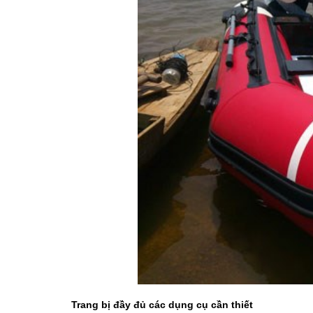
Trang bị đầy đủ các dụng cụ cần thiết