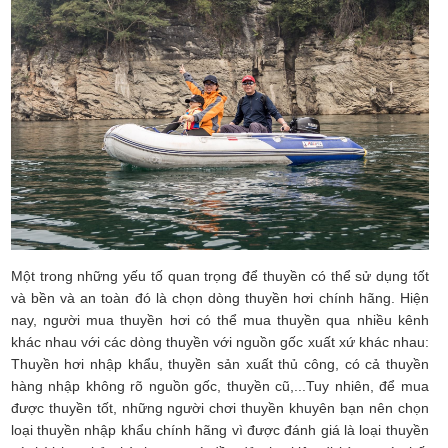
Một trong những yếu tố quan trọng để thuyền có thể sử dụng tốt
và bền và an toàn đó là chọn dòng thuyền hơi chính hãng. Hiện
nay, người mua thuyền hơi có thể mua thuyền qua nhiều kênh
khác nhau với các dòng thuyền với nguồn gốc xuất xứ khác nhau:
Thuyền hơi nhập khẩu, thuyền sản xuất thủ công, có cả thuyền
hàng nhập không rõ nguồn gốc, thuyền cũ,...Tuy nhiên, để mua
được thuyền tốt, những người chơi thuyền khuyên bạn nên chọn
loại thuyền nhập khẩu chính hãng vì được đánh giá là loại thuyền