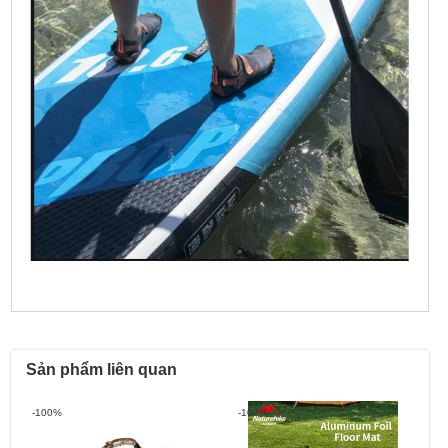
Sản phẩm liên quan
-100%
-100%