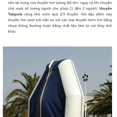
nên tải trọng của thuyền hơi tương đối lớn, ngay cả khi chuyên
chở vượt số lượng người cho phép (1 đến 2 người),
thuyền
Tabpole
cũng khó chìm quá 2/3 thuyền. Với đặc điểm này
thuyền hơi vượt trội hẳn so với các loại thuyền bơm hơi bằng
nhựa thông thường hoặc bằng chất liệu làm từ sợi thủy tinh
khác.