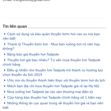
Tin liên quan
Cách sử dụng và bảo quản thuyền bơm hơi cao su mà bạn
nên biết
Thanh lý Thuyền bơm hơi - Mua bán xuồng hơi cũ nên hay
không?
Bảng báo giá thuyền hơi Tadpole
Thuyền hơi giá bao nhiêu? Tư vấn mua thuyền hơi Tadpole
chính hãng
Điều gì khiến cho thuyền hơi Tadpole trở thành xu hướng lựa
chọn thuyền du lịch 2019
Ước mơ du thuyền thành hiện thực với thuyền bơm hơi du lịch
Mách bạn địa chỉ mua thuyền hơi Tadpole giá rẻ tại Hà Nội
Mua xuồng hơi Tadpole tại các sàn thương mại điện tử
Cửa hàng bán thuyền hơi Tadpole chính hãng số 1 hiện nay
Những thông tin cực quan trọng về thuyền hơi giá rẻ bạn nên
biết