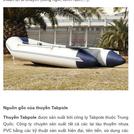
Nguồn gốc của thuyền Tabpole
Thuyền Tabpole
được sản xuất bởi công ty Tabpole thuộc Trung
Quốc. Công ty chuyên sản xuất tất cả các lại tàu thuyền nhựa
PVC bằng các kỹ thuật sản xuất hiện đại, tiên tiến, sử dụng các