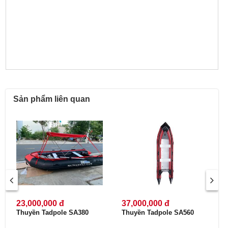
Sản phẩm liên quan
23,000,000 đ
37,000,000 đ
Thuyền Tadpole SA380
Thuyền Tadpole SA560