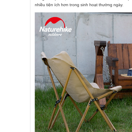
nhiều tiện ích hơn trong sinh hoạt thường ngày.