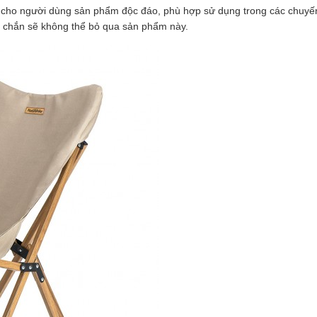
cho người dùng sản phẩm độc đáo, phù hợp sử dụng trong các chuyến
c chắn sẽ không thể bỏ qua sản phẩm này.