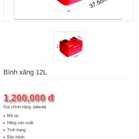
Bình xăng 12L
1,200,000 đ
Giá chính hãng:
Liên hệ
Mã sp:
Hãng sản xuất:
Tình trạng:
Bảo hành: